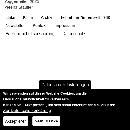
Voggenreiter, 2025
Verena Stauffer
Links
Klima
Archiv
Teilnehmer*innen seit 1980
Newsletter
Kontakt
Impressum
Barrierefreiheitserklaerung
Datenschutz
Datenschutzeinstellungen
Wir verwenden auf dieser Website Cookies, um die
Gebrauchsfreundlichkeit zu verbessern.
Klicken Sie "Akzeptieren", um sich damit einverstanden zu erklären.
Zur Datenschutzerklärung
Akzeptieren
Nein, danke