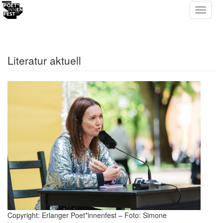
Literatur aktuell
Copyright: Erlanger Poet*innenfest – Foto: Simone