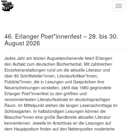
46. Erlanger Poet*innenfest – 28. bis 30.
August 2026
Jedes Jahr am letzten Augustwochenende feiert Erlangen
den Auftakt zum deutschen Bücherherbst. Mit zahlreichen
Einzelveranstaltungen rund um die aktuelle Literatur und
über 80 Schriftsteller*innen, Literaturkritiker*innen,
Publizist*innen, die in Lesungen und Gesprächen ihre
Neuerscheinungen vorstellen, zählt das 1980 gegründete
Erlanger Poet*innenfest zu den größten und
renommiertesten Literaturfestivals im deutschsprachigen
Raum. Im Mittelpunkt stehen die langen Lesenachmittage im
Schlossgarten. In halbstündigen Lesungen können die
Besucher*innen eine große Bandbreite aktueller Literatur
kennenlernen. Jeweils im Anschluss an die Lesungen auf
dem Hauptpodium finden auf den Nebenpodien moderierte